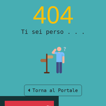
404
Ti sei perso . . .
Torna al Portale