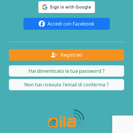
Accedi con Facebook
Registrati
Hai dimenticato la tua password ?
Non hai ricevuto l'email di conferma ?