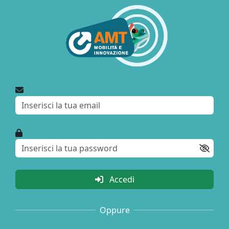
Accedi
Oppure